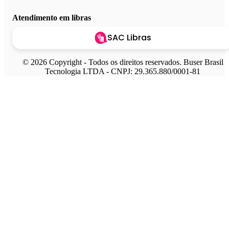
Atendimento em libras
SAC Libras
© 2026 Copyright - Todos os direitos reservados. Buser Brasil
Tecnologia LTDA - CNPJ: 29.365.880/0001-81