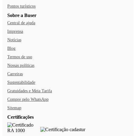
Pontos turísticos
Sobre a Buser
Central de ajuda
Imprensa
Notícias
Blog
Termos de uso
Nossas políticas
Carreiras
Sustentabilidade
Gratuidades e Meia Tarifa
Compre pelo WhatsApp
Sitemap
Certificações