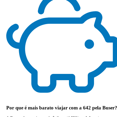
Por que
é mais barato viajar com a 642 pela Buser