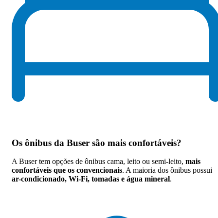
Os
ônibus da Buser são mais confortáveis
?
A Buser tem opções de ônibus cama, leito ou semi-leito,
mais
confortáveis que os convencionais
. A maioria dos ônibus possui
ar-condicionado, Wi-Fi, tomadas e água mineral
.