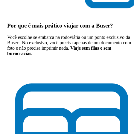
Por que
é mais prático viajar com a Buser
?
Você escolhe se embarca na rodoviária ou um ponto exclusivo da
Buser . No exclusivo, você precisa apenas de um documento com
foto e não precisa imprimir nada.
Viaje sem filas e sem
burocracias
.