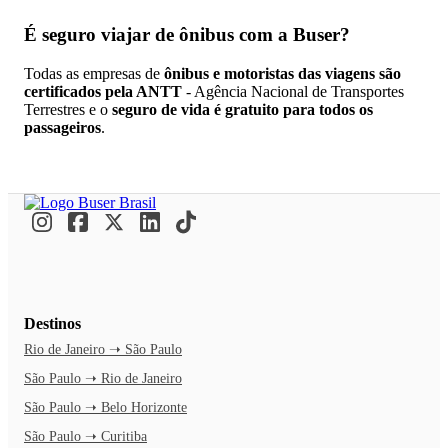
É seguro viajar de ônibus
com a Buser?
Todas as empresas de
ônibus e motoristas das viagens são
certificados pela ANTT
- Agência Nacional de Transportes
Terrestres e o
seguro de vida é gratuito para todos os
passageiros
.
Destinos
Rio de Janeiro ➝ São Paulo
São Paulo ➝ Rio de Janeiro
São Paulo ➝ Belo Horizonte
São Paulo ➝ Curitiba