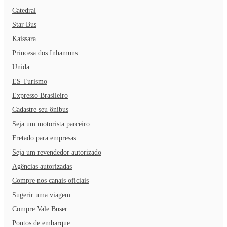
Catedral
Star Bus
Kaissara
Princesa dos Inhamuns
Unida
ES Turismo
Expresso Brasileiro
Cadastre seu ônibus
Seja um motorista parceiro
Fretado para empresas
Seja um revendedor autorizado
Agências autorizadas
Compre nos canais oficiais
Sugerir uma viagem
Compre Vale Buser
Pontos de embarque