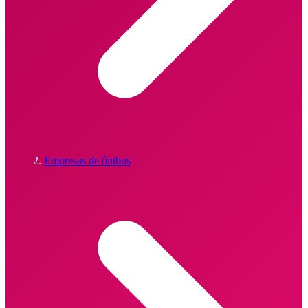
Empresas de ônibus